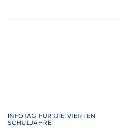
INFOTAG FÜR DIE VIERTEN
SCHULJAHRE