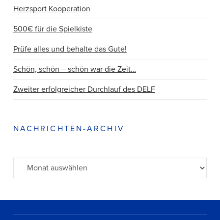
Herzsport Kooperation
500€ für die Spielkiste
Prüfe alles und behalte das Gute!
Schön, schön – schön war die Zeit…
Zweiter erfolgreicher Durchlauf des DELF
NACHRICHTEN-ARCHIV
Archiv