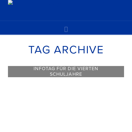
Navigation
TAG ARCHIVE
INFOTAG FÜR DIE VIERTEN
SCHULJAHRE