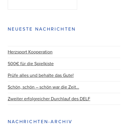
SUCHEN
NEUESTE NACHRICHTEN
Herzsport Kooperation
500€ für die Spielkiste
Prüfe alles und behalte das Gute!
Schön, schön – schön war die Zeit…
Zweiter erfolgreicher Durchlauf des DELF
NACHRICHTEN-ARCHIV