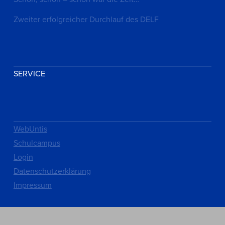
Zweiter erfolgreicher Durchlauf des DELF
SERVICE
WebUntis
Schulcampus
Login
Datenschutzerklärung
Impressum