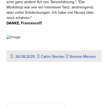
eine ganz andere Art von Tanzerfahrung.", "Der
Workshop war wie ein intensiver Tanz: anstrengend,
aber voller Entdeckungen. Ich habe viel Neues über
mich erfahren."
DANKE, Francesco!!!
26.08.2025
Catrin Stecker
Simone Meinen
Suchen