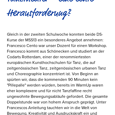
Herausforderung?
Gleich in der zweiten Schulwoche konnten beide DS-
Kurse der MSS13 ein besonderes Angebot annehmen:
Francesco Cento war unser Dozent für einen Workshop.
Francesco kommt aus Schönecken und studiert an der
Codarts Rotterdam, einer der renommiertesten
europäischen Kunsthochschulen für Tanz, die auf
zeitgenössischen Tanz, zeitgenössischen urbanen Tanz
und Choreographie konzentriert ist. Von Beginn an
spürten wir, dass die kommenden 90 Minuten kein
"Pillepalle" werden würden, bereits im WarmUp waren
eher komplexere und für nicht Tanzfaffine recht
ungewohnte Bewegungsabläufe gefordert. Die gesamte
Doppelstunde war von hohem Anspruch geprägt. Unter
Francescos Anleitung tauchten wir in die Welt von
Bewegung, Kreativität und Ausdruckskraft ein und