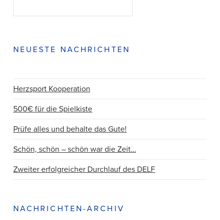
SUCHEN
VIEW POST
NEUESTE NACHRICHTEN
Herzsport Kooperation
500€ für die Spielkiste
Prüfe alles und behalte das Gute!
Schön, schön – schön war die Zeit…
Zweiter erfolgreicher Durchlauf des DELF
NACHRICHTEN-ARCHIV