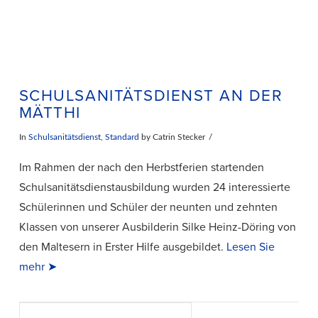
SCHULSANITÄTSDIENST AN DER
MÄTTHI
In
Schulsanitätsdienst
,
Standard
by Catrin Stecker
Im Rahmen der nach den Herbstferien startenden
Schulsanitätsdienstausbildung wurden 24 interessierte
Schülerinnen und Schüler der neunten und zehnten
Klassen von unserer Ausbilderin Silke Heinz-Döring von
den Maltesern in Erster Hilfe ausgebildet.
Lesen Sie
mehr ➤
Suchen