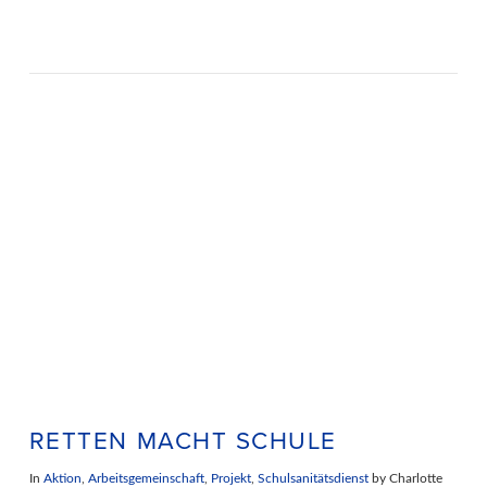
RETTEN MACHT SCHULE
In
Aktion
,
Arbeitsgemeinschaft
,
Projekt
,
Schulsanitätsdienst
by Charlotte