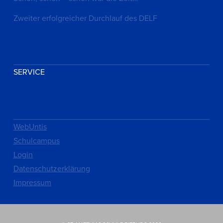
Zweiter erfolgreicher Durchlauf des DELF
SERVICE
WebUntis
Schulcampus
Login
Datenschutzerklärung
Impressum