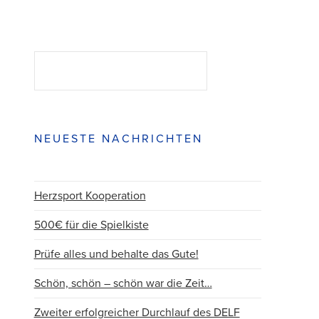
Suchen
SUCHEN
NEUESTE NACHRICHTEN
Herzsport Kooperation
500€ für die Spielkiste
Prüfe alles und behalte das Gute!
Schön, schön – schön war die Zeit…
Zweiter erfolgreicher Durchlauf des DELF