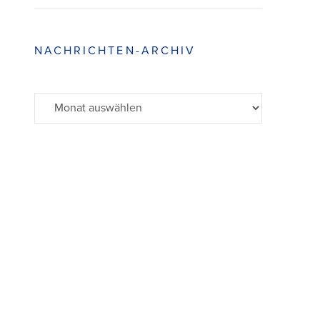
NACHRICHTEN-ARCHIV
Archiv