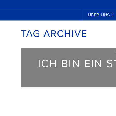
ÜBER UNS
TAG ARCHIVE
ICH BIN EIN S