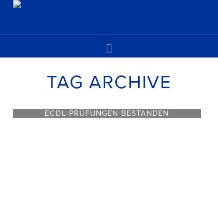
Navigation
TAG ARCHIVE
ECDL-PRÜFUNGEN BESTANDEN