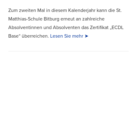
Zum zweiten Mal in diesem Kalenderjahr kann die St.
Matthias-Schule Bitburg erneut an zahlreiche
Absolventinnen und Absolventen das Zertifikat „ECDL
Base“ überreichen.
Lesen Sie mehr ➤
VIEW POST