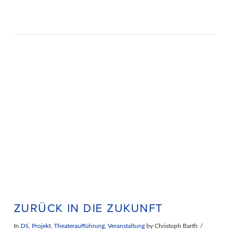
ZURÜCK IN DIE ZUKUNFT
In
DS
,
Projekt
,
Theateraufführung
,
Veranstaltung
by Christoph Barth