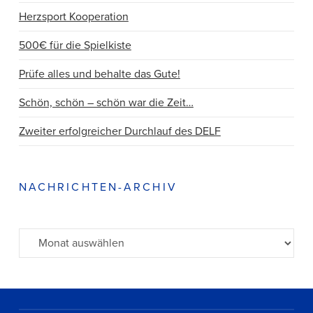
Herzsport Kooperation
500€ für die Spielkiste
Prüfe alles und behalte das Gute!
Schön, schön – schön war die Zeit…
Zweiter erfolgreicher Durchlauf des DELF
NACHRICHTEN-ARCHIV
Archiv