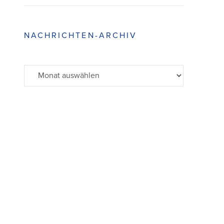
NACHRICHTEN-ARCHIV
Archiv