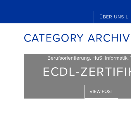
ÜBER UNS
CATEGORY ARCHIV
Berufsorientierung, HuS, Informatik,
ECDL-ZERTIFI
VIEW POST