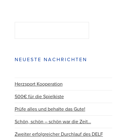
Suchen
SUCHEN
NEUESTE NACHRICHTEN
Herzsport Kooperation
500€ für die Spielkiste
Prüfe alles und behalte das Gute!
Schön, schön – schön war die Zeit…
Zweiter erfolgreicher Durchlauf des DELF