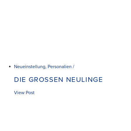
Neueinstellung, Personalien /
DIE GROSSEN NEULINGE
View Post