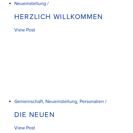
Neueinstellung /
HERZLICH WILLKOMMEN
View Post
Gemeinschaft, Neueinstellung, Personalien /
DIE NEUEN
View Post