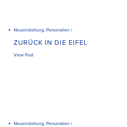
Neueinstellung, Personalien /
ZURÜCK IN DIE EIFEL
View Post
Neueinstellung, Personalien /