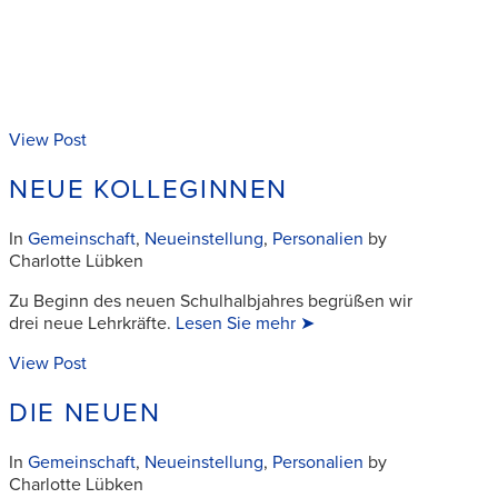
View Post
NEUE KOLLEGINNEN
In
Gemeinschaft
,
Neueinstellung
,
Personalien
by
Charlotte Lübken
Zu Beginn des neuen Schulhalbjahres begrüßen wir
drei neue Lehrkräfte.
Lesen Sie mehr ➤
View Post
DIE NEUEN
In
Gemeinschaft
,
Neueinstellung
,
Personalien
by
Charlotte Lübken