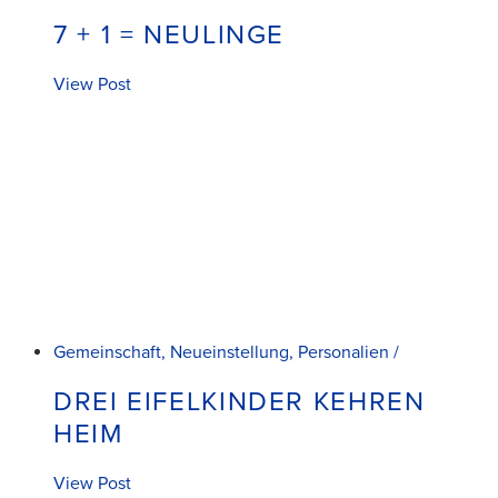
7 + 1 = NEULINGE
View Post
Gemeinschaft, Neueinstellung, Personalien /
DREI EIFELKINDER KEHREN
HEIM
View Post