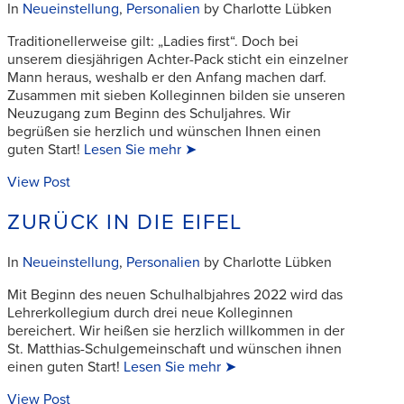
In
Neueinstellung
,
Personalien
by Charlotte Lübken
Traditionellerweise gilt: „Ladies first“. Doch bei
unserem diesjährigen Achter-Pack sticht ein einzelner
Mann heraus, weshalb er den Anfang machen darf.
Zusammen mit sieben Kolleginnen bilden sie unseren
Neuzugang zum Beginn des Schuljahres. Wir
begrüßen sie herzlich und wünschen Ihnen einen
guten Start!
Lesen Sie mehr ➤
View Post
ZURÜCK IN DIE EIFEL
In
Neueinstellung
,
Personalien
by Charlotte Lübken
Mit Beginn des neuen Schulhalbjahres 2022 wird das
Lehrerkollegium durch drei neue Kolleginnen
bereichert. Wir heißen sie herzlich willkommen in der
St. Matthias-Schulgemeinschaft und wünschen ihnen
einen guten Start!
Lesen Sie mehr ➤
View Post