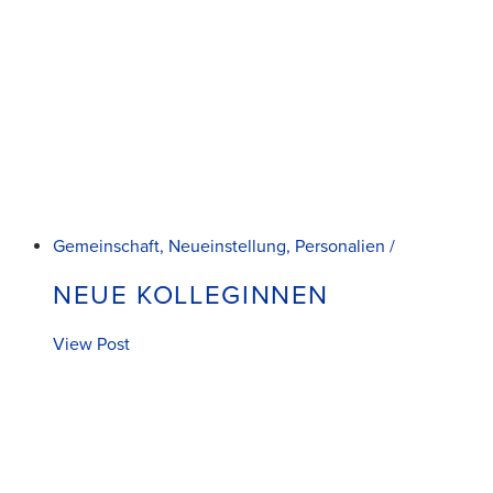
Gemeinschaft, Neueinstellung, Personalien /
NEUE KOLLEGINNEN
View Post