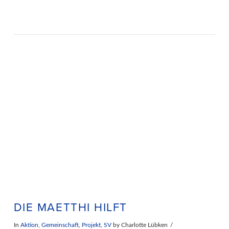
DIE MAETTHI HILFT
In
Aktion
,
Gemeinschaft
,
Projekt
,
SV
by Charlotte Lübken