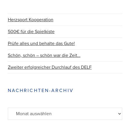
Herzsport Kooperation
500€ für die Spielkiste
Prüfe alles und behalte das Gute!
Schön, schön – schön war die Zeit…
Zweiter erfolgreicher Durchlauf des DELF
NACHRICHTEN-ARCHIV
Archiv