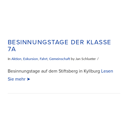
BESINNUNGSTAGE DER KLASSE
7A
In
Aktion
,
Exkursion
,
Fahrt
,
Gemeinschaft
by Jan Schlueter
Besinnungstage auf dem Stiftsberg in Kyllburg
Lesen
Sie mehr ➤