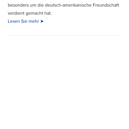
besonders um die deutsch-amerikanische Freundschaft
verdient gemacht hat.
Lesen Sie mehr ➤
VIEW POST