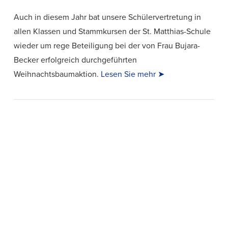
Auch in diesem Jahr bat unsere Schülervertretung in
allen Klassen und Stammkursen der St. Matthias-Schule
wieder um rege Beteiligung bei der von Frau Bujara-
Becker erfolgreich durchgeführten
Weihnachtsbaumaktion.
Lesen Sie mehr ➤
VIEW POST