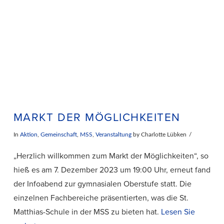
MARKT DER MÖGLICHKEITEN
In
Aktion
,
Gemeinschaft
,
MSS
,
Veranstaltung
by Charlotte Lübken
„Herzlich willkommen zum Markt der Möglichkeiten“, so
hieß es am 7. Dezember 2023 um 19:00 Uhr, erneut fand
der Infoabend zur gymnasialen Oberstufe statt. Die
einzelnen Fachbereiche präsentierten, was die St.
Matthias-Schule in der MSS zu bieten hat.
Lesen Sie