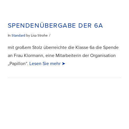
SPENDENÜBERGABE DER 6A
In
Standard
by Lisa Strohe
mit großem Stolz überreichte die Klasse 6a die Spende
an Frau Klormann, eine Mitarbeiterin der Organisation
„Papillon“.
Lesen Sie mehr ➤
VIEW POST