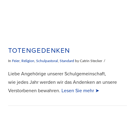
TOTENGEDENKEN
In
Feier
,
Religion
,
Schulpastoral
,
Standard
by Catrin Stecker
Liebe Angehörige unserer Schulgemeinschaft,
wie jedes Jahr werden wir das Andenken an unsere
Verstorbenen bewahren.
Lesen Sie mehr ➤