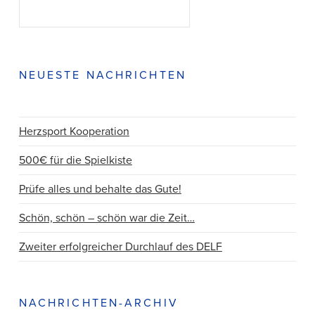
SUCHEN
VIEW POST
NEUESTE NACHRICHTEN
Herzsport Kooperation
500€ für die Spielkiste
Prüfe alles und behalte das Gute!
Schön, schön – schön war die Zeit…
Zweiter erfolgreicher Durchlauf des DELF
NACHRICHTEN-ARCHIV