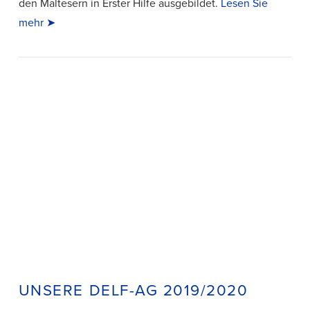
den Maltesern in Erster Hilfe ausgebildet.
Lesen Sie
mehr ➤
VIEW POST
UNSERE DELF-AG 2019/2020