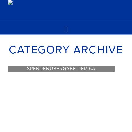
Navigation
CATEGORY ARCHIVE
SPENDENÜBERGABE DER 6A