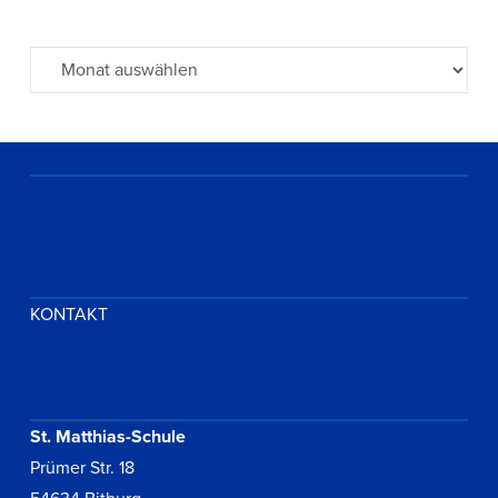
Archiv
KONTAKT
St. Matthias-Schule
Prümer Str. 18