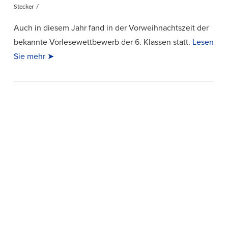
Stecker
Auch in diesem Jahr fand in der Vorweihnachtszeit der
bekannte Vorlesewettbewerb der 6. Klassen statt.
Lesen
Sie mehr ➤
VIEW POST