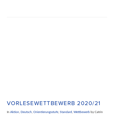
VORLESEWETTBEWERB 2020/21
In
Aktion
,
Deutsch
,
Orientierungsstufe
,
Standard
,
Wettbewerb
by Catrin