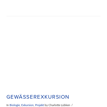
GEWÄSSEREXKURSION
In
Biologie
,
Exkursion
,
Projekt
by Charlotte Lübken