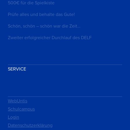
500€ für die Spielkiste
Prüfe alles und behalte das Gute!
Schön, schön – schön war die Zeit…
Zweiter erfolgreicher Durchlauf des DELF
SERVICE
WebUntis
Schulcampus
Login
Datenschutzerklärung