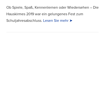
Ob Spiele, Spaß, Kennenlernen oder Wiedersehen – Die
Hauskirmes 2019 war ein gelungenes Fest zum
Schuljahresabschluss.
Lesen Sie mehr ➤
VIEW POST