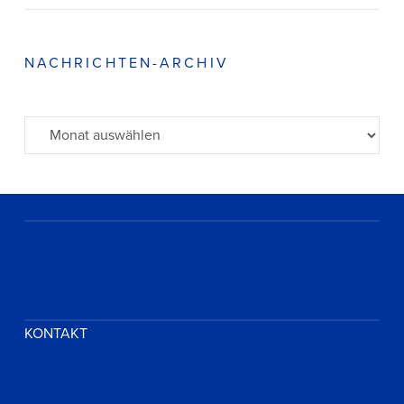
NACHRICHTEN-ARCHIV
Archiv
KONTAKT