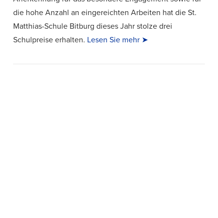
die hohe Anzahl an eingereichten Arbeiten hat die St.
Matthias-Schule Bitburg dieses Jahr stolze drei
Schulpreise erhalten.
Lesen Sie mehr ➤
VIEW POST