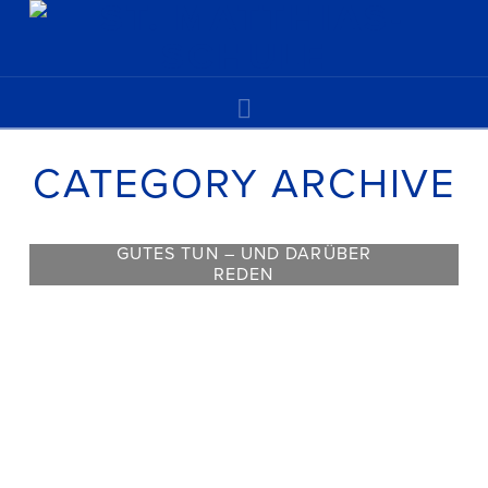
Navigation
CATEGORY ARCHIVE
GUTES TUN – UND DARÜBER
REDEN