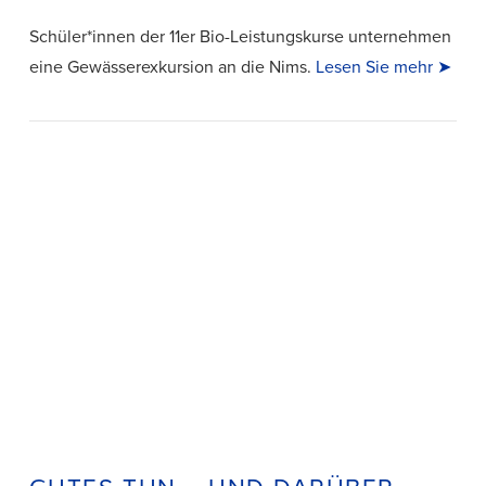
Schüler*innen der 11er Bio-Leistungskurse unternehmen
eine Gewässerexkursion an die Nims.
Lesen Sie mehr ➤
VIEW POST